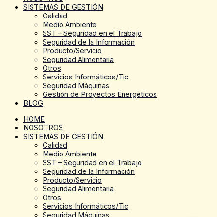
SISTEMAS DE GESTIÓN
Calidad
Medio Ambiente
SST – Seguridad en el Trabajo
Seguridad de la Información
Producto/Servicio
Seguridad Alimentaria
Otros
Servicios Informáticos/Tic
Seguridad Máquinas
Gestión de Proyectos Energéticos
BLOG
HOME
NOSOTROS
SISTEMAS DE GESTIÓN
Calidad
Medio Ambiente
SST – Seguridad en el Trabajo
Seguridad de la Información
Producto/Servicio
Seguridad Alimentaria
Otros
Servicios Informáticos/Tic
Seguridad Máquinas