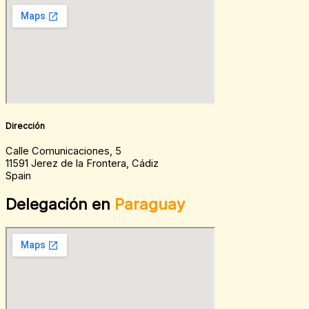
Dirección
Calle Comunicaciones, 5
11591 Jerez de la Frontera, Cádiz
Spain
Delegación en
Paraguay