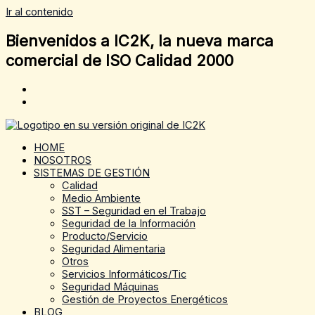
Ir al contenido
Bienvenidos a IC2K, la nueva marca
comercial de ISO Calidad 2000
HOME
NOSOTROS
SISTEMAS DE GESTIÓN
Calidad
Medio Ambiente
SST – Seguridad en el Trabajo
Seguridad de la Información
Producto/Servicio
Seguridad Alimentaria
Otros
Servicios Informáticos/Tic
Seguridad Máquinas
Gestión de Proyectos Energéticos
BLOG