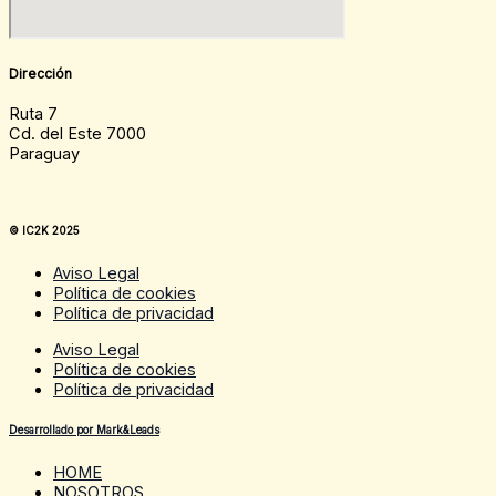
Dirección
Ruta 7
Cd. del Este 7000
Paraguay
© IC2K 2025
Aviso Legal
Política de cookies
Política de privacidad
Aviso Legal
Política de cookies
Política de privacidad
Desarrollado por Mark&Leads
HOME
NOSOTROS