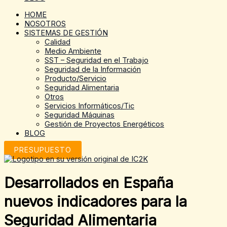
HOME
NOSOTROS
SISTEMAS DE GESTIÓN
Calidad
Medio Ambiente
SST – Seguridad en el Trabajo
Seguridad de la Información
Producto/Servicio
Seguridad Alimentaria
Otros
Servicios Informáticos/Tic
Seguridad Máquinas
Gestión de Proyectos Energéticos
BLOG
PRESUPUESTO
Desarrollados en España
nuevos indicadores para la
Seguridad Alimentaria