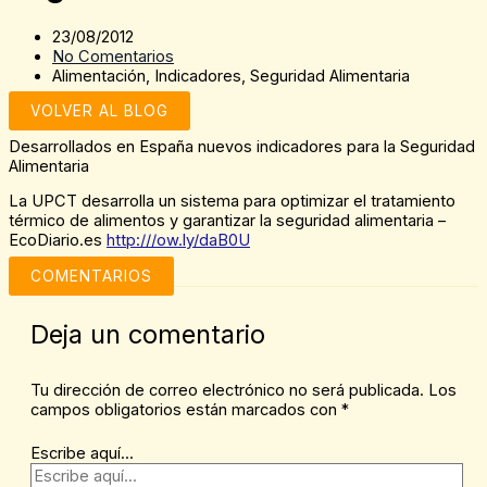
23/08/2012
No Comentarios
Alimentación
,
Indicadores
,
Seguridad Alimentaria
VOLVER AL BLOG
Desarrollados en España nuevos indicadores para la Seguridad
Alimentaria
La UPCT desarrolla un sistema para optimizar el tratamiento
térmico de alimentos y garantizar la seguridad alimentaria –
EcoDiario.es
http:///ow.ly/daB0U
COMENTARIOS
Deja un comentario
Tu dirección de correo electrónico no será publicada.
Los
campos obligatorios están marcados con
*
Escribe aquí...