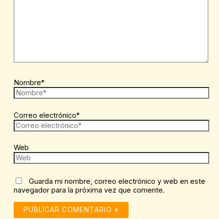
Nombre*
Correo electrónico*
Web
Guarda mi nombre, correo electrónico y web en este
navegador para la próxima vez que comente.