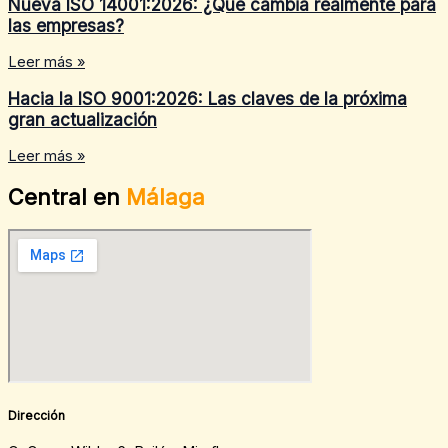
Nueva ISO 14001:2026: ¿Qué cambia realmente para
las empresas?
Leer más »
Hacia la ISO 9001:2026: Las claves de la próxima
gran actualización
Leer más »
Central en
Málaga
Dirección